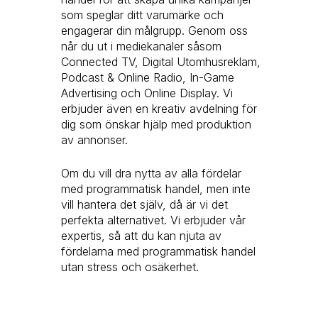
som speglar ditt varumärke och
engagerar din målgrupp. Genom oss
når du ut i mediekanaler såsom
Connected TV, Digital Utomhusreklam,
Podcast & Online Radio, In-Game
Advertising och Online Display. Vi
erbjuder även en kreativ avdelning för
dig som önskar hjälp med produktion
av annonser.
Om du vill dra nytta av alla fördelar
med programmatisk handel, men inte
vill hantera det själv, då är vi det
perfekta alternativet. Vi erbjuder vår
expertis, så att du kan njuta av
fördelarna med programmatisk handel
utan stress och osäkerhet.